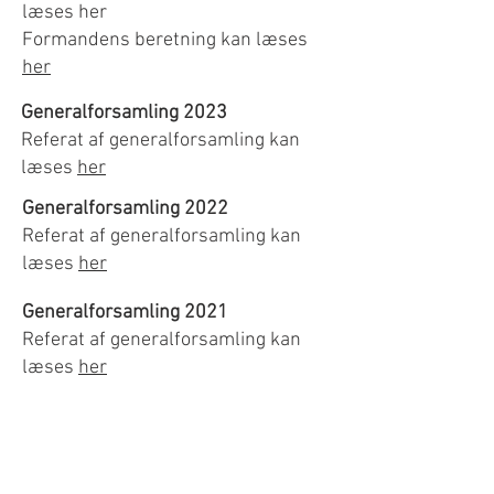
læses her
Formandens beretning kan læses
her
Generalforsamling 2023
Referat af generalforsamling kan
læses
her
Generalforsamling 2022
Referat af generalforsamling kan
læses
her
Generalforsamling 2021
Referat af generalforsamling kan
læses
her