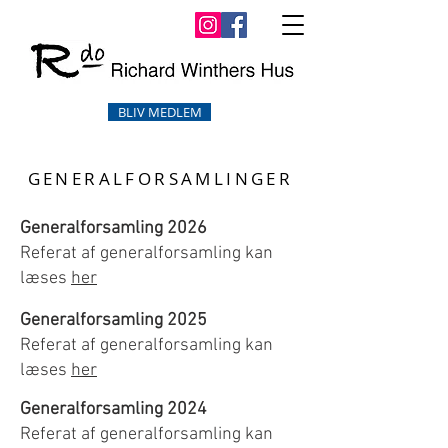
BLIV MEDLEM
GENERALFORSAMLINGER
Generalforsamling 2026
Referat af generalforsamling kan
læses
her
Generalforsamling 2025
Referat af generalforsamling kan
læses
her
Generalforsamling 2024
Referat af generalforsamling kan