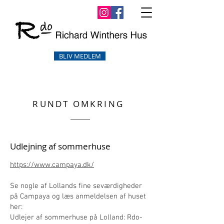
BLIV MEDLEM
RUNDT OMKRING
Udlejning af sommerhuse
https://www.campaya.dk/
Se nogle af Lollands fine seværdigheder
på Campaya og læs anmeldelsen af huset
her:
Udlejer af sommerhuse på Lolland: Rdo-