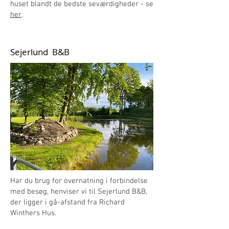
huset blandt de bedste seværdigheder - se
her
.
Sejerlund B&B
Har du brug for overnatning i forbindelse
med besøg, henviser vi til Sejerlund B&B,
der ligger i gå-afstand fra Richard
Winthers Hus.